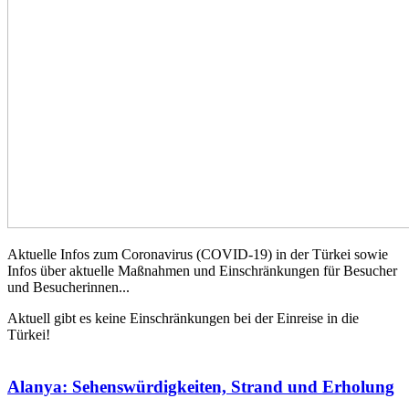
Aktuelle Infos zum Coronavirus (COVID-19) in der Türkei sowie
Infos über aktuelle Maßnahmen und Einschränkungen für Besucher
und Besucherinnen...
Aktuell gibt es keine Einschränkungen bei der Einreise in die
Türkei!
Alanya: Sehenswürdigkeiten, Strand und Erholung