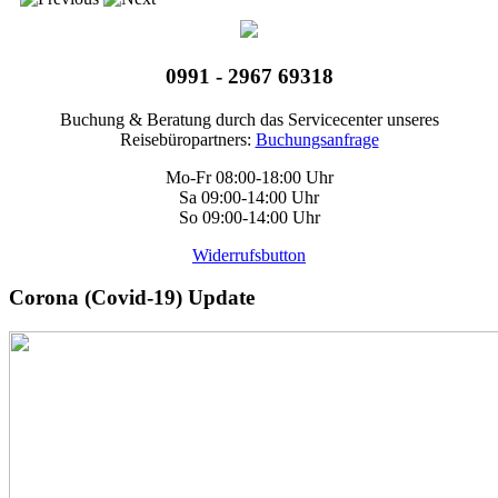
0991 - 2967 69318
Buchung & Beratung durch das Servicecenter unseres
Reisebüropartners:
Buchungsanfrage
Mo-Fr 08:00-18:00 Uhr
Sa 09:00-14:00 Uhr
So 09:00-14:00 Uhr
Widerrufsbutton
Corona (Covid-19) Update