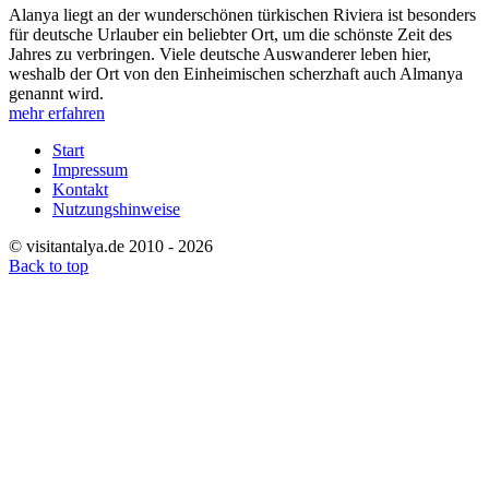
Alanya liegt an der wunderschönen türkischen Riviera ist besonders
für deutsche Urlauber ein beliebter Ort, um die schönste Zeit des
Jahres zu verbringen. Viele deutsche Auswanderer leben hier,
weshalb der Ort von den Einheimischen scherzhaft auch Almanya
genannt wird.
mehr erfahren
Start
Impressum
Kontakt
Nutzungshinweise
© visitantalya.de 2010 - 2026
Back to top