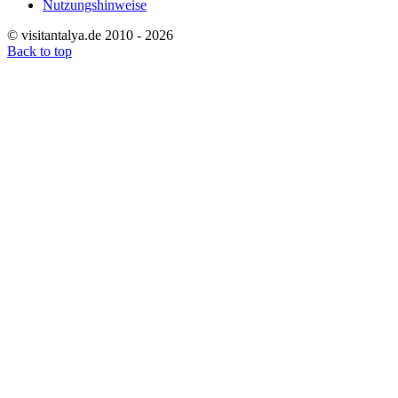
Nutzungshinweise
© visitantalya.de 2010 - 2026
Back to top